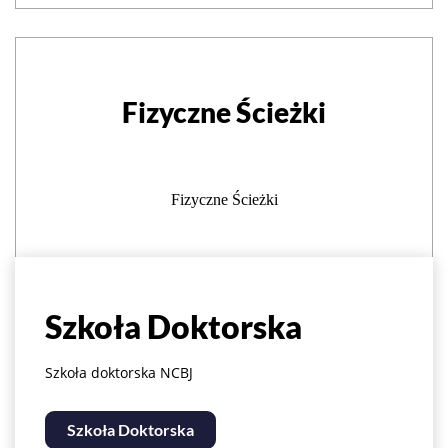
Fizyczne Ścieżki
Fizyczne Ścieżki
Szkoła Doktorska
Szkoła doktorska NCBJ
Szkoła Doktorska