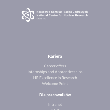
Kariera
Career offers
Internships and Apprenticeships
HR Excellence in Research
Welcome Point
Dla pracowników
Intranet