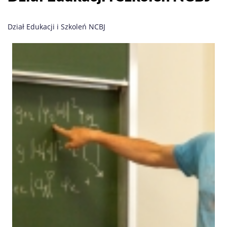
Dział Edukacji i Szkoleń NCBJ