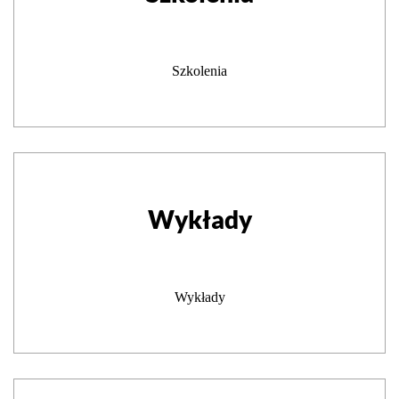
Szkolenia
Wykłady
Wykłady