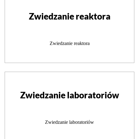
Zwiedzanie reaktora
Zwiedzanie reaktora
Zwiedzanie laboratoriów
Zwiedzanie laboratoriów