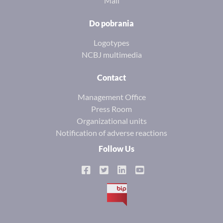
Mail
Do pobrania
Logotypes
NCBJ multimedia
Contact
Management Office
Press Room
Organizational units
Notification of adverse reactions
Follow Us
BIP