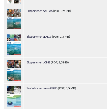
Eksperyment ATLAS
(PDF, 0,9 MB)
Eksperyment LHCb
(PDF, 2,3 MB)
Eksperyment CMS
(PDF, 2,5 MB)
Sieć obliczeniowa GRID
(PDF, 0,5 MB)