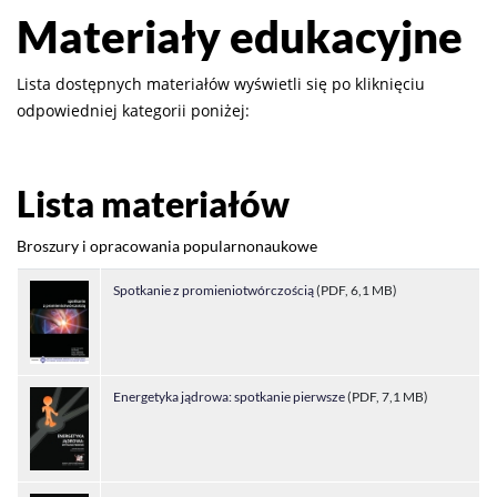
Materiały edukacyjne
Lista dostępnych materiałów wyświetli się po kliknięciu
odpowiedniej kategorii poniżej:
Lista materiałów
Broszury i opracowania popularnonaukowe
Spotkanie z promieniotwórczością
(PDF, 6,1 MB)
Energetyka jądrowa: spotkanie pierwsze
(PDF, 7,1 MB)