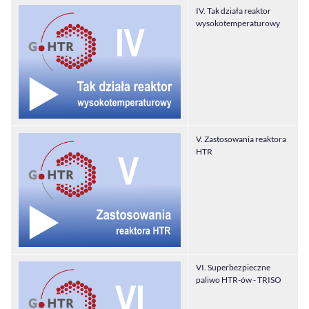
IV. Tak działa reaktor
wysokotemperaturowy
V. Zastosowania reaktora
HTR
VI. Superbezpieczne
paliwo HTR-ów - TRISO