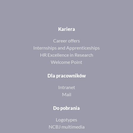
Kariera
Career offers
Internships and Apprenticeships
HR Excellence in Research
Welcome Point
Dla pracowników
Intranet
Mail
Do pobrania
Logotypes
NCBJ multimedia