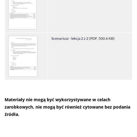
Scenariusz - lekcja 2 z 2
(PDF, 500.6 KB)
Materiały nie mogą być wykorzystywane w celach
zarobkowych, nie mogą być również cytowane bez podania
źródła.