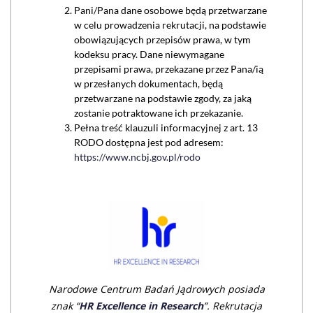
Pani/Pana dane osobowe będą przetwarzane
w celu prowadzenia rekrutacji, na podstawie
obowiązujących przepisów prawa, w tym
kodeksu pracy. Dane niewymagane
przepisami prawa, przekazane przez Pana/ią
w przesłanych dokumentach, będą
przetwarzane na podstawie zgody, za jaką
zostanie potraktowane ich przekazanie.
Pełna treść klauzuli informacyjnej z art. 13
RODO dostępna jest pod adresem:
https://www.ncbj.gov.pl/rodo
Narodowe Centrum Badań Jądrowych posiada
znak “
HR Excellence in Research
”. Rekrutacja