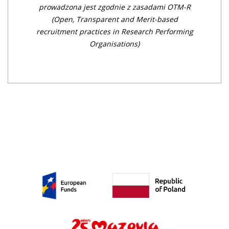
prowadzona jest zgodnie z zasadami OTM-R
(Open, Transparent an
d Merit-based
recruitment practices in Research Performing
Organisations)