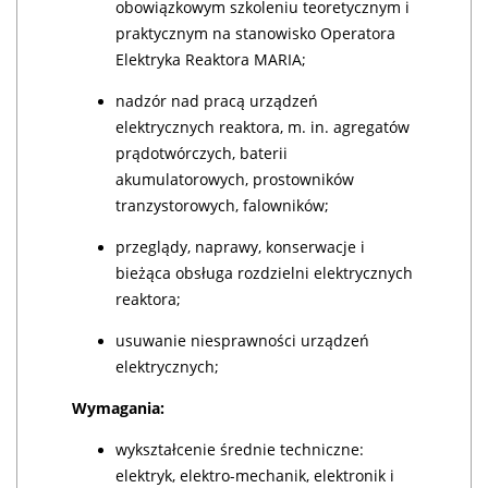
obowiązkowym szkoleniu teoretycznym i
praktycznym na stanowisko Operatora
Elektryka Reaktora MARIA;
nadzór nad pracą urządzeń
elektrycznych reaktora, m. in. agregatów
prądotwórczych, baterii
akumulatorowych, prostowników
tranzystorowych, falowników;
przeglądy, naprawy, konserwacje i
bieżąca obsługa rozdzielni elektrycznych
reaktora;
usuwanie niesprawności urządzeń
elektrycznych;
Wymagania:
wykształcenie średnie techniczne:
elektryk, elektro-mechanik, elektronik i