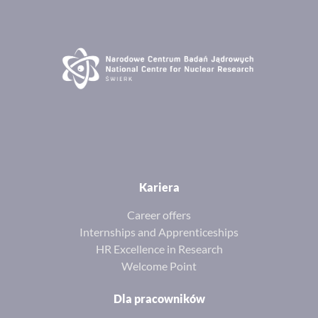
Kariera
Career offers
Internships and Apprenticeships
HR Excellence in Research
Welcome Point
Dla pracowników