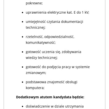
pokrewne;
uprawnienia elektryczne kat. E do 1 kV;
umiejętność czytania dokumentacji
technicznej;
rzetelność, odpowiedzialność,
komunikatywność;
gotowość uczenia się, zdobywania
wiedzy technicznej;
gotowość do podjęcia pracy w systemie
zmianowym;
podstawowa znajomość obsługi
komputera;
Dodatkowym atutem kandydata będzie:
doświadczenie w dziale utrzymania