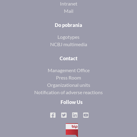
Intranet
Mail
Do pobrania
Logotypes
NCBJ multimedia
Contact
Management Office
Press Room
Organizational units
Notification of adverse reactions
Follow Us
BIP