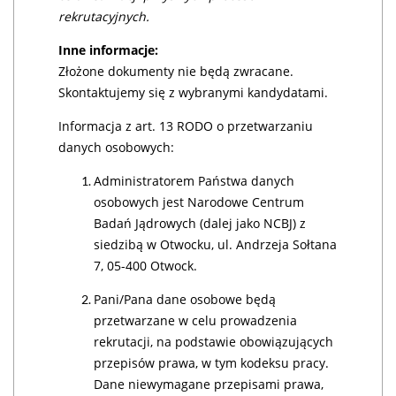
rekrutacyjnych.
Inne informacje:
Złożone dokumenty nie będą zwracane.
Skontaktujemy się z wybranymi kandydatami.
Informacja z art. 13 RODO o przetwarzaniu
danych osobowych:
Administratorem Państwa danych
osobowych jest Narodowe Centrum
Badań Jądrowych (dalej jako NCBJ) z
siedzibą w Otwocku, ul. Andrzeja Sołtana
7, 05-400 Otwock.
Pani/Pana dane osobowe będą
przetwarzane w celu prowadzenia
rekrutacji, na podstawie obowiązujących
przepisów prawa, w tym kodeksu pracy.
Dane niewymagane przepisami prawa,