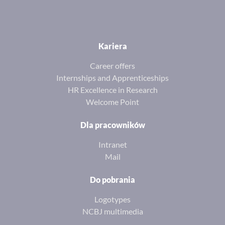
Kariera
Career offers
Internships and Apprenticeships
HR Excellence in Research
Welcome Point
Dla pracowników
Intranet
Mail
Do pobrania
Logotypes
NCBJ multimedia