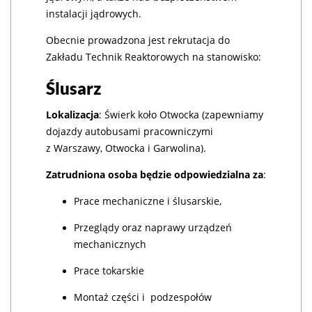
instalacji jądrowych.
Obecnie prowadzona jest rekrutacja do
Zakładu Technik Reaktorowych na stanowisko:
Ślusarz
Lokalizacja
: Świerk koło Otwocka (zapewniamy
dojazdy autobusami pracowniczymi
z Warszawy, Otwocka i Garwolina).
Zatrudniona osoba będzie odpowiedzialna za
:
Prace mechaniczne i ślusarskie,
Przeglądy oraz naprawy urządzeń
mechanicznych
Prace tokarskie
Montaż części i podzespołów