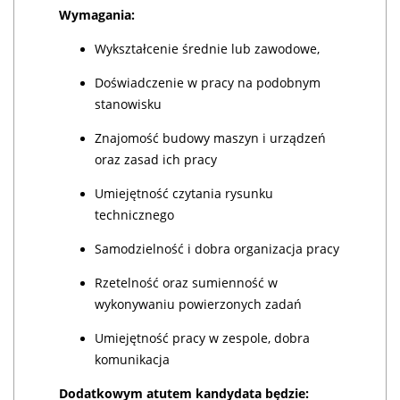
Wymagania:
Wykształcenie średnie lub zawodowe,
Doświadczenie w pracy na podobnym
stanowisku
Znajomość budowy maszyn i urządzeń
oraz zasad ich pracy
Umiejętność czytania rysunku
technicznego
Samodzielność i dobra organizacja pracy
Rzetelność oraz sumienność w
wykonywaniu powierzonych zadań
Umiejętność pracy w zespole, dobra
komunikacja
Dodatkowym atutem kandydata będzie: