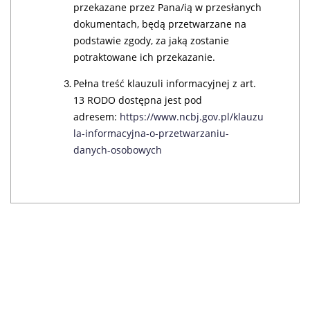
przekazane przez Pana/ią w przesłanych
dokumentach, będą przetwarzane na
podstawie zgody, za jaką zostanie
potraktowane ich przekazanie.
Pełna treść klauzuli informacyjnej z art.
13 RODO dostępna jest pod
adresem:
https://www.ncbj.gov.pl/klauzu
la-informacyjna-o-przetwarzaniu-
danych-osobowych