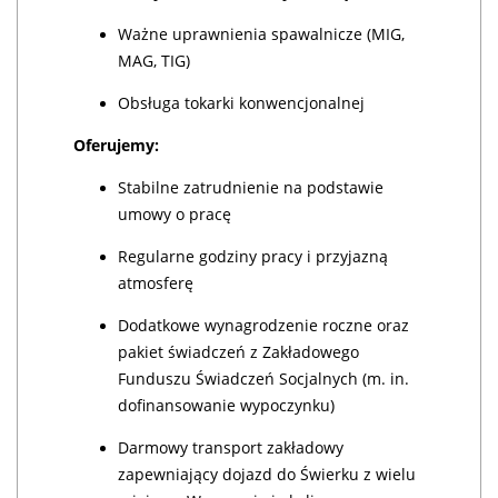
Ważne uprawnienia spawalnicze (MIG,
MAG, TIG)
Obsługa tokarki konwencjonalnej
Oferujemy:
Stabilne zatrudnienie na podstawie
umowy o pracę
Regularne godziny pracy i przyjazną
atmosferę
Dodatkowe wynagrodzenie roczne oraz
pakiet świadczeń z Zakładowego
Funduszu Świadczeń Socjalnych (m. in.
dofinansowanie wypoczynku)
Darmowy transport zakładowy
zapewniający dojazd do Świerku z wielu