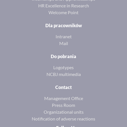
HR Excellence in Research
Welcome Point
Dla pracowników
Intranet
Mail
Do pobrania
Logotypes
NCBJ multimedia
Contact
Management Office
Press Room
Organizational units
Notification of adverse reactions