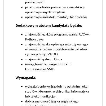
pomiarowych
przeprowadzanie pomiarów i weryfikacji
opracowywanych urządzeń
opracowywanie dokumentacji technicznej
Dodatkowym atutem kandydata będzie:
znajomość języków programowania: C/C++,
Python, Java
znajomość języka opisu sprzętu używanego
w komputerowym projektowaniu układów
cyfrowych (np. VHDL)
znajomość systemu Linux
umiejętność ręcznego montażu
komponentów SMD
Wymagania:
wykształcenie wyższe lub na ostatnim roku
studiów (kierunek: elektronika, informatyka
lub telekomunikacja)
dobra znajomość języka angielskiego