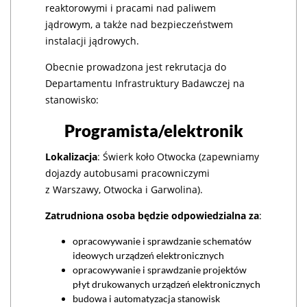
reaktorowymi i pracami nad paliwem
jądrowym, a także nad bezpieczeństwem
instalacji jądrowych.
Obecnie prowadzona jest rekrutacja do
Departamentu Infrastruktury Badawczej na
stanowisko:
Programista/elektronik
Lokalizacja
: Świerk koło Otwocka (zapewniamy
dojazdy autobusami pracowniczymi
z Warszawy, Otwocka i Garwolina).
Zatrudniona osoba będzie odpowiedzialna za
:
opracowywanie i sprawdzanie schematów
ideowych urządzeń elektronicznych
opracowywanie i sprawdzanie projektów
płyt drukowanych urządzeń elektronicznych
budowa i automatyzacja stanowisk