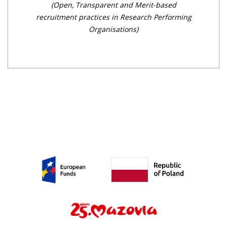
(Open, Transparent an
d Merit-based
recruitment practices in Research Performing
Organisations)