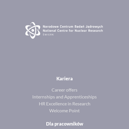
Kariera
Career offers
Internships and Apprenticeships
HR Excellence in Research
Welcome Point
Dla pracowników