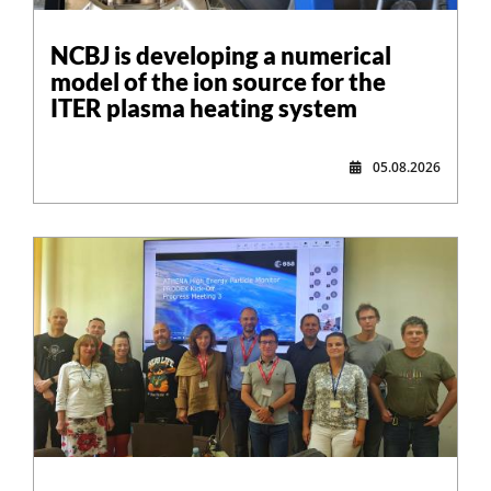
NCBJ is developing a numerical
model of the ion source for the
ITER plasma heating system
05.08.2026
,