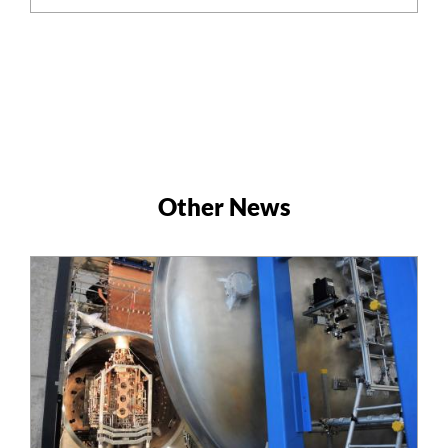
Other News