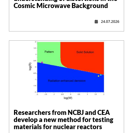
Cosmic Microwave Background
24.07.2026
Researchers from NCBJ and CEA
develop a new method for testing
materials for nuclear reactors