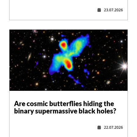
23.07.2026
Are cosmic butterflies hiding the
binary supermassive black holes?
22.07.2026