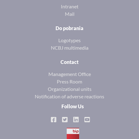
Intranet
Mail
Do pobrania
Logotypes
NCBJ multimedia
Contact
Management Office
Press Room
Organizational units
Notification of adverse reactions
Follow Us
BIP